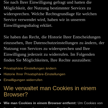
Sie nach Ihrer Einwilligung gefragt und hatten die
Möglichkeit, der Nutzung bestimmter Services zu
widersprechen. Welche Rechtsgrundlage für welchen
Service verwendet wird, haben wir in unserem
Einwilligungsdialog erklärt.
Sie haben das Recht, die Historie Ihrer Entscheidungen
einzusehen, Ihre Datenschutzeinstellungen zu ändern, der
Nutzung von Services zu widersprechen und Ihre
Einwilligung jederzeit zu widerrufen. Im Folgenden
finden Sie Möglichkeiten, Ihre Rechte auszuüben:
Privatsphäre-Einstellungen ändern
Historie Ihrer Privatsphäre-Einstellungen
Einwilligungen widerrufen
Wie verwaltet man Cookies in einem
Browser?
Wie man Cookies in einem Browser entfernt:
Um Cookies von