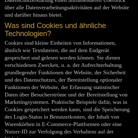
Datenschutzerklärung einen umfassenderen Überblick
über alle Datenverarbeitungsaktivitäten auf der Website
und darüber hinaus bietet.
Was sind Cookies und ähnliche
Technologien?
Cookies sind kleine Einheiten von Informationen,
ähnlich wie Textdateien, die auf dem Endgerät
gespeichert und gelesen werden können. Sie dienen
verschiedenen Zwecken, u. a. der Aufrechterhaltung
grundlegender Funktionen der Website, der Sicherheit
und des Datenschutzes, der Bereitstellung optionaler
Funktionen der Website, der Erfassung statistischer
Daten über Besucherströme und der Bereitstellung von
Marketingsystemen. Praktische Beispiele dafür, was in
Cookies gespeichert werden kann, sind die Speicherung
des Login-Status in Benutzerkonten, der Inhalt von
Warenkörben in E-Commerce-Plattformen oder eine
Nutzer-ID zur Verfolgung des Verhaltens auf der