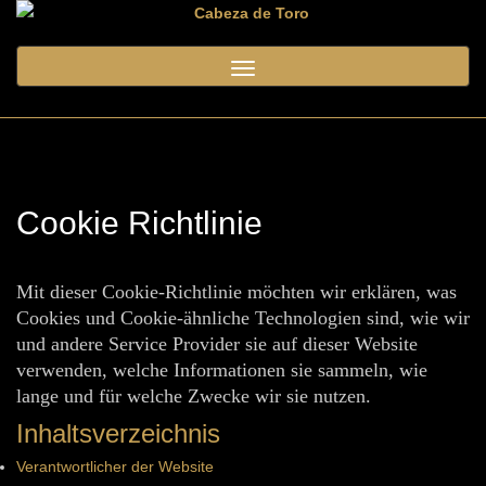
Toggle
navigation
Cookie Richtlinie
Mit dieser Cookie-Richtlinie möchten wir erklären, was
Cookies und Cookie-ähnliche Technologien sind, wie wir
und andere Service Provider sie auf dieser Website
verwenden, welche Informationen sie sammeln, wie
lange und für welche Zwecke wir sie nutzen.
Inhaltsverzeichnis
Verantwortlicher der Website