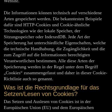
Website.
Die Informationen können technisch auf verschiedene
Arten gespeichert werden. Die bekanntesten Beispiele
dafür sind HTTP-Cookies und Cookie-ähnliche
Technologien wie der lokale Speicher, der
Sitzungsspeicher oder IndexedDB. Jede Art der
Speicherung hat unterschiedliche Eigenschaften, welche
die technische Handhabung, die Zugänglichkeit und die
zum Zugriff auf die Informationen berechtigten
Verantwortlichen bestimmen. Alle diese Arten der
Speicherung werden in der Regel unter dem Begriff
„Cookies“ zusammengefasst und daher in dieser Cookie-
Richtlinie auch so genannt.
Was ist die Rechtsgrundlage für das
Setzen/Lesen von Cookies?
Das Setzen und Auslesen von Cookies ist in der
Europäischen Union (EU) und dem Europäischen