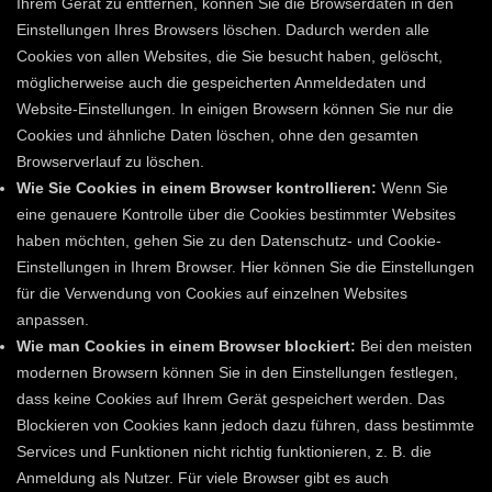
Ihrem Gerät zu entfernen, können Sie die Browserdaten in den
Einstellungen Ihres Browsers löschen. Dadurch werden alle
Cookies von allen Websites, die Sie besucht haben, gelöscht,
möglicherweise auch die gespeicherten Anmeldedaten und
Website-Einstellungen. In einigen Browsern können Sie nur die
Cookies und ähnliche Daten löschen, ohne den gesamten
Browserverlauf zu löschen.
Wie Sie Cookies in einem Browser kontrollieren:
Wenn Sie
eine genauere Kontrolle über die Cookies bestimmter Websites
haben möchten, gehen Sie zu den Datenschutz- und Cookie-
Einstellungen in Ihrem Browser. Hier können Sie die Einstellungen
für die Verwendung von Cookies auf einzelnen Websites
anpassen.
Wie man Cookies in einem Browser blockiert:
Bei den meisten
modernen Browsern können Sie in den Einstellungen festlegen,
dass keine Cookies auf Ihrem Gerät gespeichert werden. Das
Blockieren von Cookies kann jedoch dazu führen, dass bestimmte
Services und Funktionen nicht richtig funktionieren, z. B. die
Anmeldung als Nutzer. Für viele Browser gibt es auch