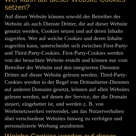
setzen?
Auf dieser Website können sowohl der Betreiber der
Website als auch Dienste Dritter, die auf dieser Website
genutzt werden, Cookies setzen und auf deren Inhalte
zugreifen. Wer auf welche Cookies und deren Inhalte
zugreifen kann, unterscheidet sich zwischen First-Party-
und Third-Party-Cookies. First-Party-Cookies werden
von der besuchten Website erstellt und können nur vom
Betreiber der Website und den integrierten Diensten
Dritter auf dieser Website gelesen werden. Third-Party-
Cookies werden in der Regel von Drittanbieter-Diensten
auf anderen Domains gesetzt, können auf allen Websites
gelesen werden, auf denen der Service, der die Domain
steuert, eingebettet ist, und werden z. B. von
Werbenetzwerken verwendet, um das Nutzerverhalten
über verschiedene Websites hinweg zu verfolgen und
personalisierte Werbung anzubieten.