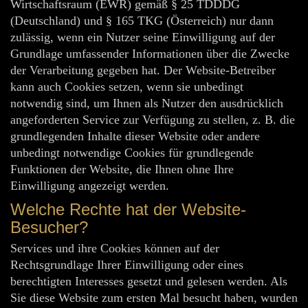
Wirtschaftsraum (EWR) gemäß § 25 TDDDG
(Deutschland) und § 165 TKG (Österreich) nur dann
zulässig, wenn ein Nutzer seine Einwilligung auf der
Grundlage umfassender Informationen über die Zwecke
der Verarbeitung gegeben hat. Der Website-Betreiber
kann auch Cookies setzen, wenn sie unbedingt
notwendig sind, um Ihnen als Nutzer den ausdrücklich
angeforderten Service zur Verfügung zu stellen, z. B. die
grundlegenden Inhalte dieser Website oder andere
unbedingt notwendige Cookies für grundlegende
Funktionen der Website, die Ihnen ohne Ihre
Einwilligung angezeigt werden.
Welche Rechte hat der Website-
Besucher?
Services und ihre Cookies können auf der
Rechtsgrundlage Ihrer Einwilligung oder eines
berechtigten Interesses gesetzt und gelesen werden. Als
Sie diese Website zum ersten Mal besucht haben, wurden