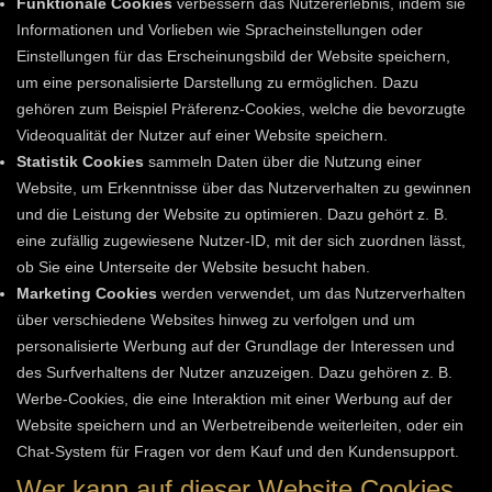
Funktionale Cookies
verbessern das Nutzererlebnis, indem sie
Informationen und Vorlieben wie Spracheinstellungen oder
Einstellungen für das Erscheinungsbild der Website speichern,
um eine personalisierte Darstellung zu ermöglichen. Dazu
gehören zum Beispiel Präferenz-Cookies, welche die bevorzugte
Videoqualität der Nutzer auf einer Website speichern.
Statistik Cookies
sammeln Daten über die Nutzung einer
Website, um Erkenntnisse über das Nutzerverhalten zu gewinnen
und die Leistung der Website zu optimieren. Dazu gehört z. B.
eine zufällig zugewiesene Nutzer-ID, mit der sich zuordnen lässt,
ob Sie eine Unterseite der Website besucht haben.
Marketing Cookies
werden verwendet, um das Nutzerverhalten
über verschiedene Websites hinweg zu verfolgen und um
personalisierte Werbung auf der Grundlage der Interessen und
des Surfverhaltens der Nutzer anzuzeigen. Dazu gehören z. B.
Werbe-Cookies, die eine Interaktion mit einer Werbung auf der
Website speichern und an Werbetreibende weiterleiten, oder ein
Chat-System für Fragen vor dem Kauf und den Kundensupport.
Wer kann auf dieser Website Cookies