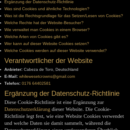
Ergänzung der Datenschutz-Richtlinie
Was sind Cookies und ähnliche Technologien?
Was ist die Rechtsgrundlage für das Setzen/Lesen von Cookies?
Welche Rechte hat der Website-Besucher?
Wie verwaltet man Cookies in einem Browser?
Welche Arten von Cookies gibt es?
Wer kann auf dieser Website Cookies setzen?
Welche Cookies werden auf dieser Website verwendet?
Verantwortlicher der Website
Anbieter:
Cabeza de Toro, Deutschland
E-Mail:
whilewesetcrowns@gmail.com
Telefon:
0176 64402581
Ergänzung der Datenschutz-Richtlinie
Diese Cookie-Richtlinie ist eine Ergänzung zur
Datenschutzerklärung
dieser Website. Die Cookie-
Richtlinie legt fest, wie eine Website Cookies verwendet
und welche Daten sie damit sammelt, während die