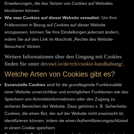
Erweiterungen, die das Setzen von Cookies auf Websites
blockieren können.
Wie man Cookies auf dieser Website verwaltet:
Um Ihre
Präferenzen in Bezug auf Cookies auf dieser Website
anzupassen, können Sie Ihre Einstellungen jederzeit ändern,
indem Sie auf den Link im Abschnitt „Rechte des Website-
Besuchers“ klicken.
Weitere Informationen über den Umgang mit Cookies
finden Sie unter
devowl.io/de/rcb/cookie-handhabung/
.
Welche Arten von Cookies gibt es?
Essenzielle Cookies
sind für die grundlegende Funktionalität
einer Website unverzichtbar und ermöglichen Funktionen wie das
Speichern von Anmeldeinformationen oder den Zugang zu
sicheren Bereichen der Website. Dazu gehören z. B. Sicherheits-
Cookies, die einen Bot, der auf der Website nicht erwünscht ist,
identifizieren können, indem sie einen Authentifizierungsschlüssel
in einem Cookie speichern.