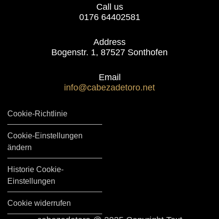
Call us
0176 64402581
Address
Bogenstr. 1, 87527 Sonthofen
Email
info@cabezadetoro.net
Cookie-Richtlinie
Cookie-Einstellungen
ändern
Historie Cookie-
Einstellungen
Cookie widerrufen